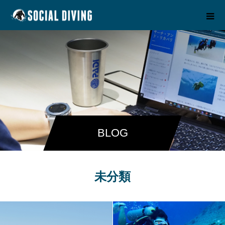
BLOG
未分類