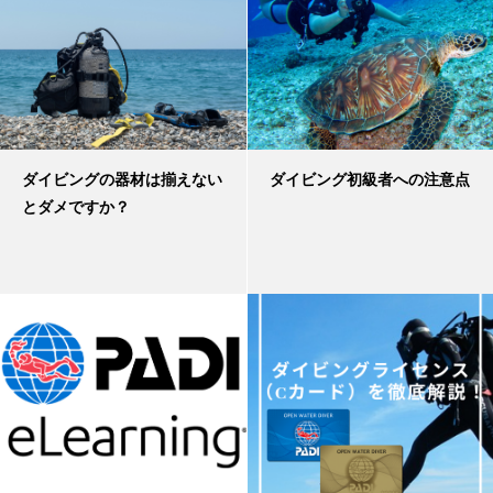
ダイビングの器材は揃えない
ダイビング初級者への注意点
とダメですか？