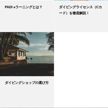
PADI eラーニングとは？
ダイビングライセンス（Cカ
ード）を徹底解説！
ダイビングショップの選び方