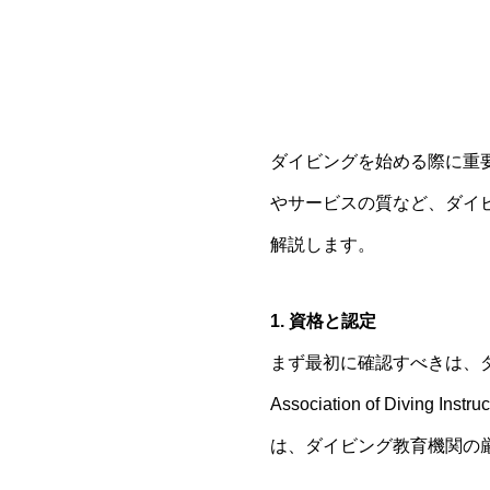
ダイビングを始める際に重
やサービスの質など、ダイ
解説します。
1. 資格と認定
まず最初に確認すべきは、ダイ
Association of Di
は、ダイビング教育機関の