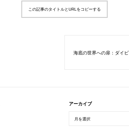
この記事のタイトルとURLをコピーする
海底の世界への扉：ダイビ
え
アーカイブ
月を選択