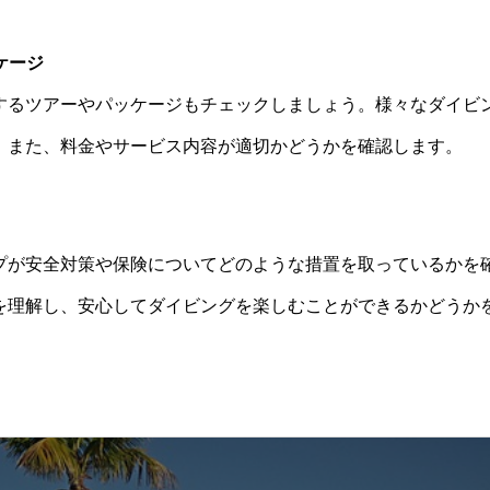
ケージ
するツアーやパッケージもチェックしましょう。様々なダイビ
、また、料金やサービス内容が適切かどうかを確認します。
プが安全対策や保険についてどのような措置を取っているかを
を理解し、安心してダイビングを楽しむことができるかどうか