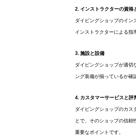
2. インストラクターの資格
ダイビングショップのイン
インストラクターによる指
3. 施設と設備
ダイビングショップが適切
ング装備が揃っているか確
4. カスタマーサービスと評
ダイビングショップのカス
とで、そのショップの信頼
重要なポイントです。