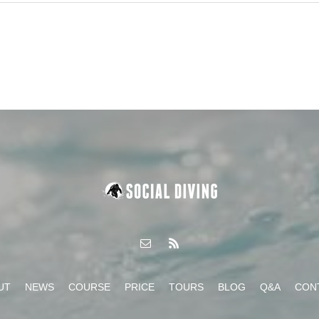
UT
NEWS
COURSE
PRICE
TOURS
BLOG
Q&A
CON