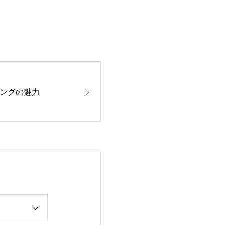
ングの魅力