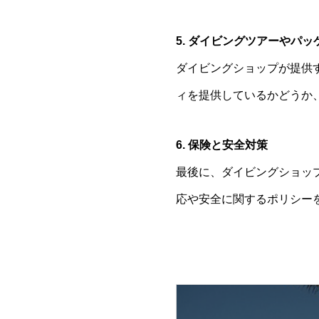
5. ダイビングツアーやパッ
ダイビングショップが提供
ィを提供しているかどうか
6. 保険と安全対策
最後に、ダイビングショッ
応や安全に関するポリシー