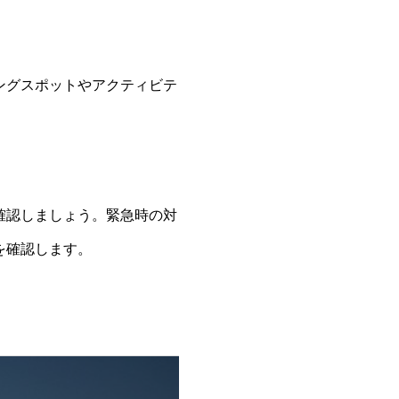
ングスポットやアクティビテ
確認しましょう。緊急時の対
を確認します。