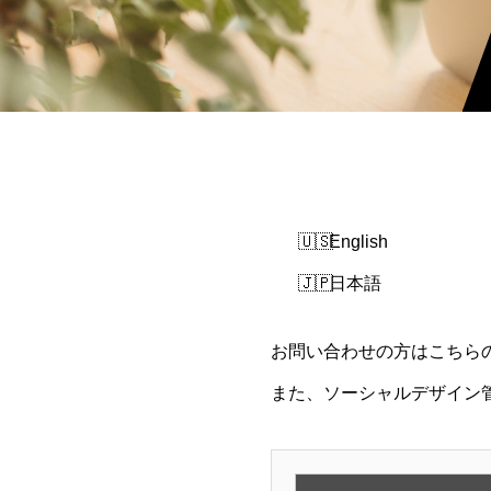
English
日本語
お問い合わせの方はこちら
また、ソーシャルデザイン