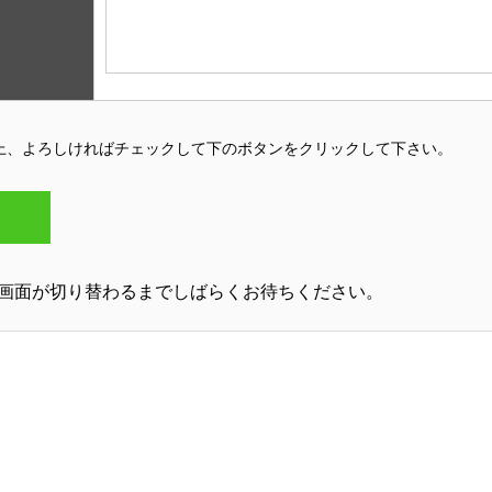
上、よろしければチェックして下のボタンをクリックして下さい。
画面が切り替わるまでしばらくお待ちください。