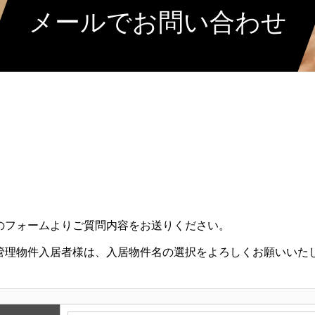
メールでお問い合わせ
のフォームよりご質問内容をお送りください。
管理物件入居者様は、入居物件名の選択をよろしくお願いいた