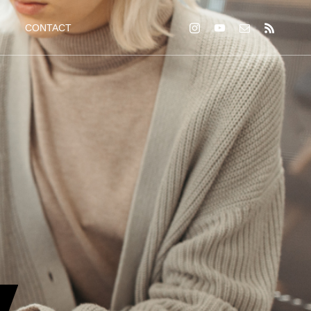
CONTACT