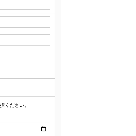
択ください。