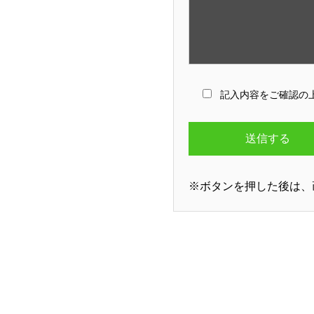
記入内容をご確認の
※ボタンを押した後は、