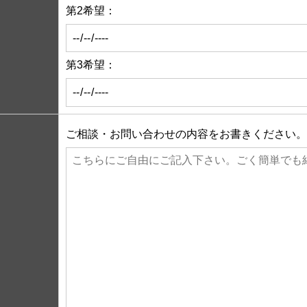
第2希望：
第3希望：
ご相談・お問い合わせの内容をお書きください。